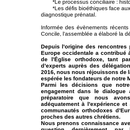
*Le processus conciliaire : histoire,
*Les défis bioéthiques face aux 
diagnostique prénatal.
Informée des évènements récents 
Concile, l’assemblée a élaboré la dé
Depuis l’origine des rencontres 
Europe occidentale a contribué à
de l’Église orthodoxe, tant pa
d’experts auprès des délégations
2016, nous nous réjouissons de l
espérée les fondateurs de notre
Parmi les décisions que notre
engagement dans le dialogue a
préparatoire que nous avon
adéquatement à l’expérience et 
communautés orthodoxes d’Euro
proches des autres chrétiens.
Nous prenons connaissance avec
question, dernièrement, par 